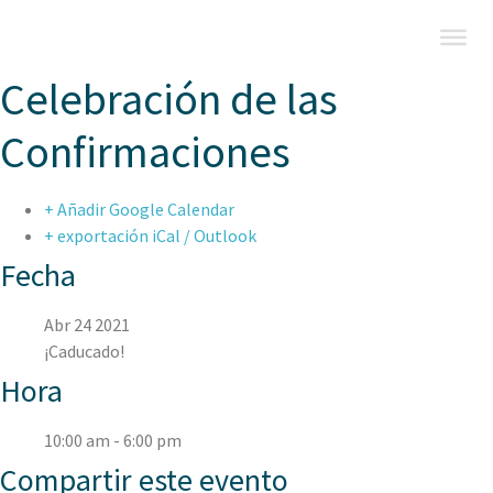
Celebración de las
Confirmaciones
+ Añadir Google Calendar
+ exportación iCal / Outlook
Fecha
Abr 24 2021
¡Caducado!
Hora
10:00 am - 6:00 pm
Compartir este evento