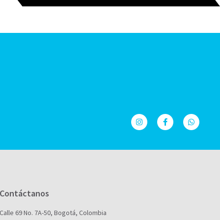
Contáctanos
Calle 69 No. 7A-50, Bogotá, Colombia