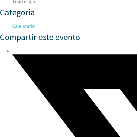
Todo el día
Categoría
Calendario
Compartir este evento