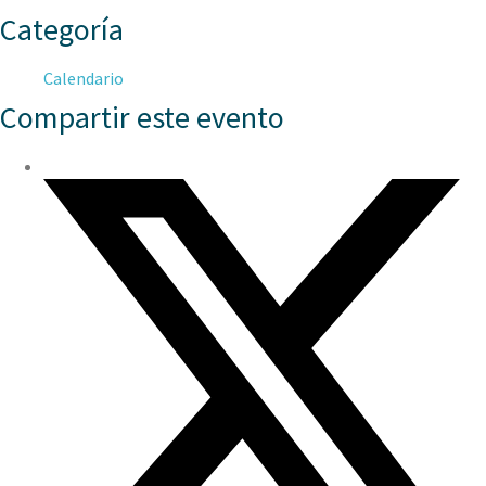
Categoría
Calendario
Compartir este evento