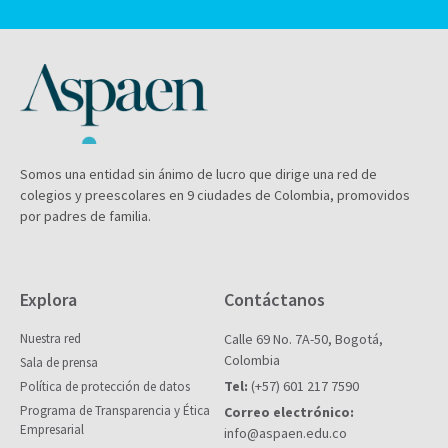
Somos una entidad sin ánimo de lucro que dirige una red de
colegios y preescolares en 9 ciudades de Colombia, promovidos
por padres de familia.
Explora
Contáctanos
Nuestra red
Calle 69 No. 7A-50, Bogotá,
Colombia
Sala de prensa
Tel:
(+57) 601 217 7590
Política de protección de datos
Programa de Transparencia y Ética
Correo electrónico:
Empresarial
info@aspaen.edu.co