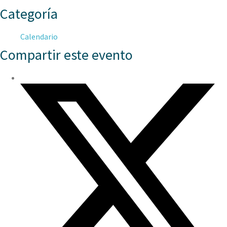
Categoría
Calendario
Compartir este evento