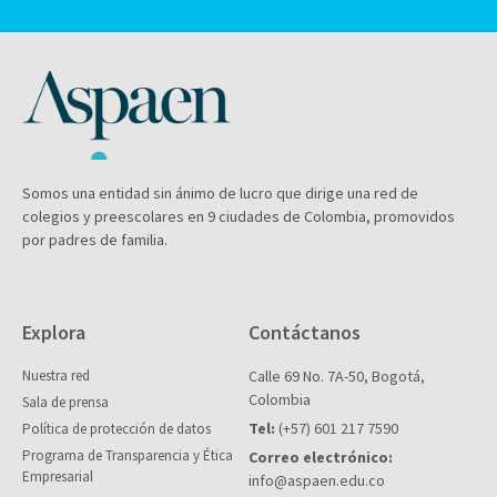
Somos una entidad sin ánimo de lucro que dirige una red de
colegios y preescolares en 9 ciudades de Colombia, promovidos
por padres de familia.
Explora
Contáctanos
Nuestra red
Calle 69 No. 7A-50, Bogotá,
Colombia
Sala de prensa
Tel:
(+57) 601 217 7590
Política de protección de datos
Programa de Transparencia y Ética
Correo electrónico:
Empresarial
info@aspaen.edu.co