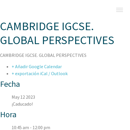
CAMBRIDGE IGCSE.
GLOBAL PERSPECTIVES
CAMBRIDGE IGCSE. GLOBAL PERSPECTIVES
+ Añadir Google Calendar
+ exportación iCal / Outlook
Fecha
May 12 2023
¡Caducado!
Hora
10:45 am - 12:00 pm