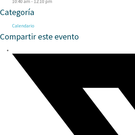
10:40 am - 12:10 pm
Categoría
Calendario
Compartir este evento