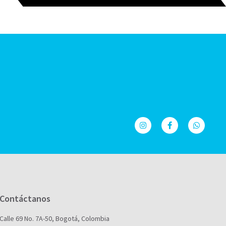
Contáctanos
Calle 69 No. 7A-50, Bogotá, Colombia