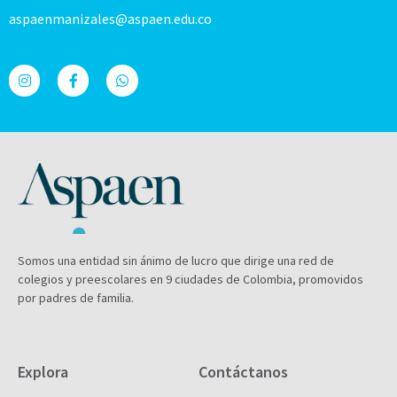
aspaenmanizales@aspaen.edu.co
Somos una entidad sin ánimo de lucro que dirige una red de
colegios y preescolares en 9 ciudades de Colombia, promovidos
por padres de familia.
Explora
Contáctanos