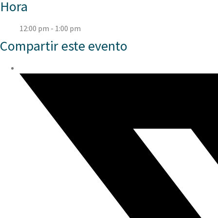
Hora
12:00 pm - 1:00 pm
Compartir este evento