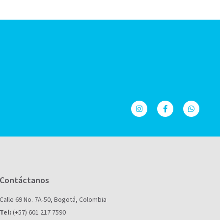
Contáctanos
Calle 69 No. 7A-50, Bogotá, Colombia
Tel:
(+57) 601 217 7590