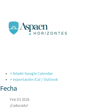
+ Añadir Google Calendar
+ exportación iCal / Outlook
Fecha
Feb 03 2026
¡Caducado!