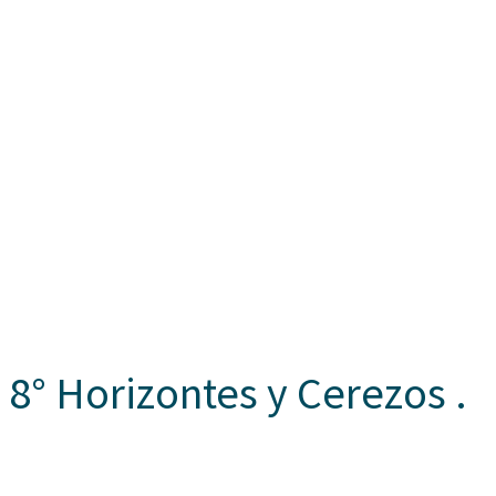
8° Horizontes y Cerezos .