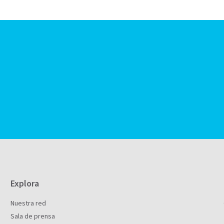
Explora
Nuestra red
Sala de prensa