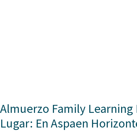
Almuerzo Family Learning D
Lugar: En Aspaen Horizont