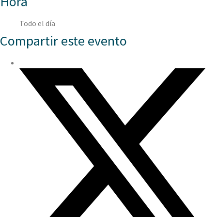
Hora
Todo el día
Compartir este evento