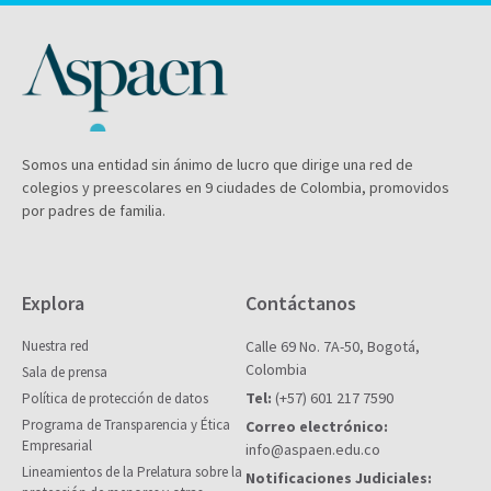
Somos una entidad sin ánimo de lucro que dirige una red de
colegios y preescolares en 9 ciudades de Colombia, promovidos
por padres de familia.
Explora
Contáctanos
Nuestra red
Calle 69 No. 7A-50, Bogotá,
Colombia
Sala de prensa
Tel:
(+57) 601 217 7590
Política de protección de datos
Programa de Transparencia y Ética
Correo electrónico:
Empresarial
info@aspaen.edu.co
Lineamientos de la Prelatura sobre la
Notificaciones Judiciales: