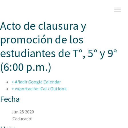
Acto de clausura y
promoción de los
estudiantes de T°, 5° y 9°
(6:00 p.m.)
+ Añadir Google Calendar
+ exportación iCal / Outlook
Fecha
Jun 25 2020
¡Caducado!