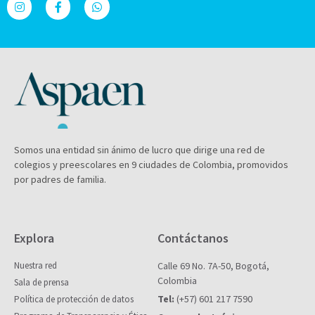
Somos una entidad sin ánimo de lucro que dirige una red de
colegios y preescolares en 9 ciudades de Colombia, promovidos
por padres de familia.
Explora
Contáctanos
Nuestra red
Calle 69 No. 7A-50, Bogotá,
Colombia
Sala de prensa
Tel:
(+57) 601 217 7590
Política de protección de datos