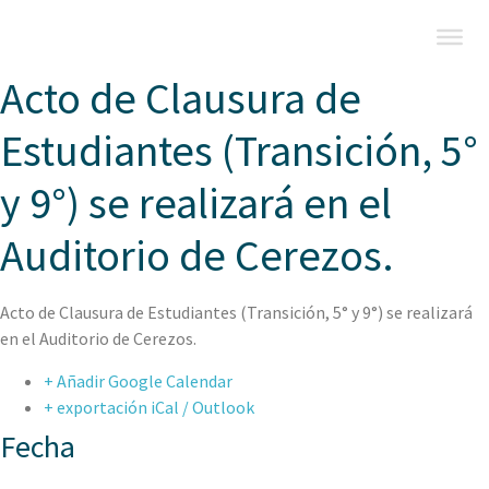
Acto de Clausura de
Estudiantes (Transición, 5°
y 9°) se realizará en el
Auditorio de Cerezos.
Acto de Clausura de Estudiantes (Transición, 5° y 9°) se realizará
en el Auditorio de Cerezos.
+ Añadir Google Calendar
+ exportación iCal / Outlook
Fecha