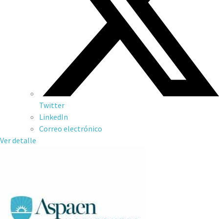
Twitter
LinkedIn
Correo electrónico
Ver detalle