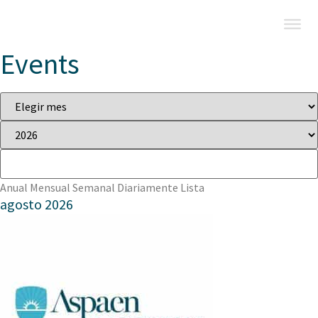
Events
Anual
Mensual
Semanal
Diariamente
Lista
agosto 2026