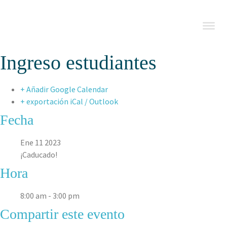
Ingreso estudiantes
+ Añadir Google Calendar
+ exportación iCal / Outlook
Fecha
Ene 11 2023
¡Caducado!
Hora
8:00 am - 3:00 pm
Compartir este evento