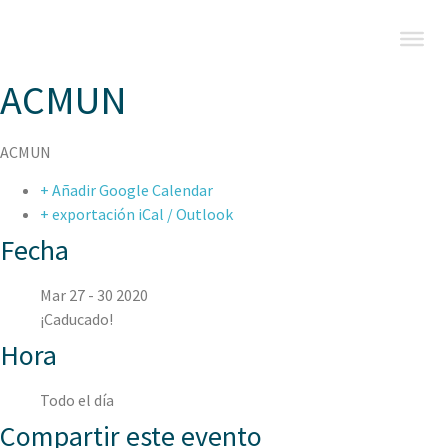
ACMUN
ACMUN
+ Añadir Google Calendar
+ exportación iCal / Outlook
Fecha
Mar 27 - 30 2020
¡Caducado!
Hora
Todo el día
Compartir este evento