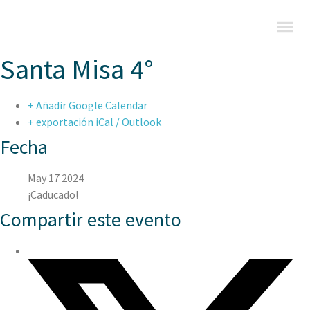
Santa Misa 4°
+ Añadir Google Calendar
+ exportación iCal / Outlook
Fecha
May 17 2024
¡Caducado!
Compartir este evento