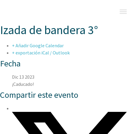
Izada de bandera 3°
+ Añadir Google Calendar
+ exportación iCal / Outlook
Fecha
Dic 13 2023
¡Caducado!
Compartir este evento