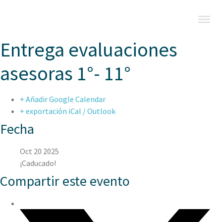
Entrega evaluaciones
asesoras 1°- 11°
+ Añadir Google Calendar
+ exportación iCal / Outlook
Fecha
Oct 20 2025
¡Caducado!
Compartir este evento