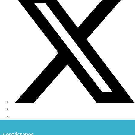
Contáctanos