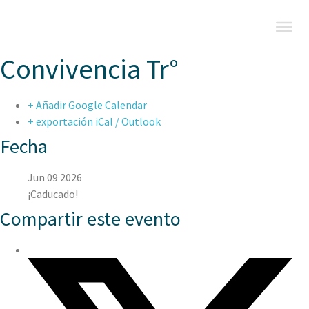
Convivencia Tr°
+ Añadir Google Calendar
+ exportación iCal / Outlook
Fecha
Jun 09 2026
¡Caducado!
Compartir este evento