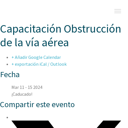
Capacitación Obstrucción
de la vía aérea
+ Añadir Google Calendar
+ exportación iCal / Outlook
Fecha
Mar 11 - 15 2024
¡Caducado!
Compartir este evento