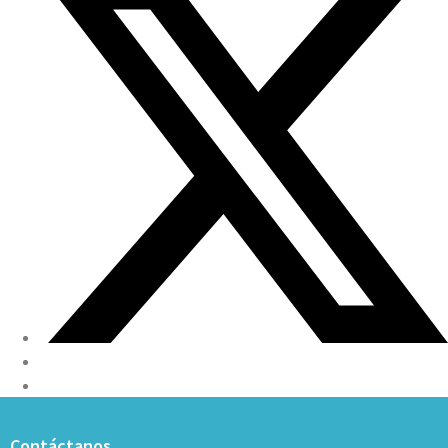
Contáctanos