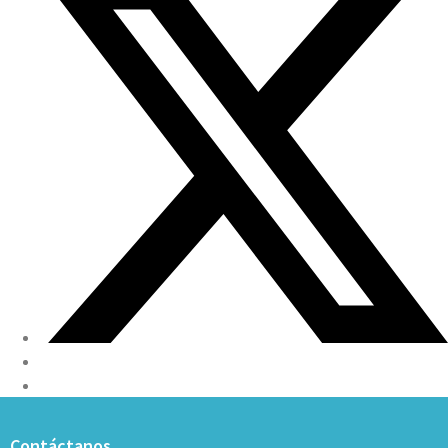
Contáctanos