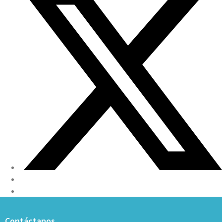
Contáctanos