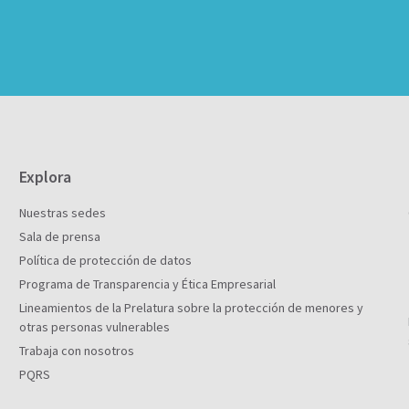
Explora
Nuestras sedes
Sala de prensa
Política de protección de datos
Programa de Transparencia y Ética Empresarial
Lineamientos de la Prelatura sobre la protección de menores y
otras personas vulnerables
Trabaja con nosotros
PQRS