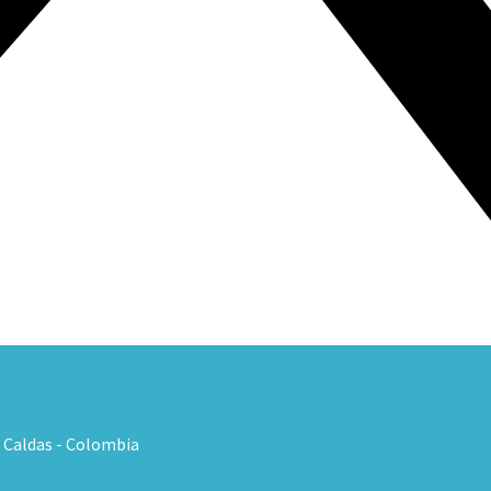
, Caldas - Colombia