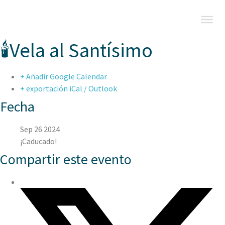
🕯️Vela al Santísimo
+ Añadir Google Calendar
+ exportación iCal / Outlook
Fecha
Sep 26 2024
¡Caducado!
Compartir este evento