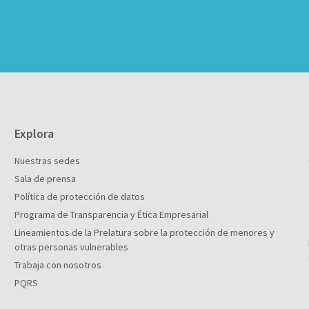
Explora
Nuestras sedes
Sala de prensa
Política de protección de datos
Programa de Transparencia y Ética Empresarial
Lineamientos de la Prelatura sobre la protección de menores y
otras personas vulnerables
Trabaja con nosotros
PQRS