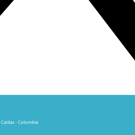
, Caldas - Colombia