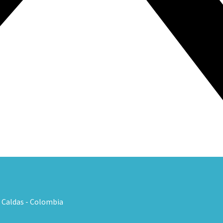
, Caldas - Colombia