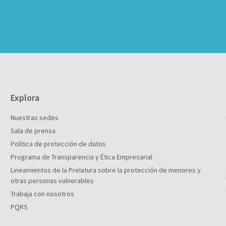
Explora
Nuestras sedes
Sala de prensa
Política de protección de datos
Programa de Transparencia y Ética Empresarial
Lineamientos de la Prelatura sobre la protección de menores y
otras personas vulnerables
Trabaja con nosotros
PQRS