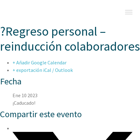
?Regreso personal –
reinducción colaboradores
+ Añadir Google Calendar
+ exportación iCal / Outlook
Fecha
Ene 10 2023
¡Caducado!
Compartir este evento