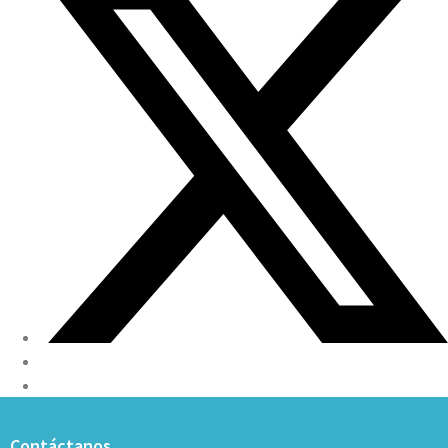
Contáctanos