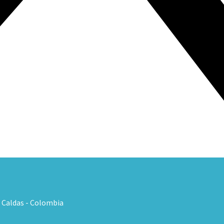
, Caldas - Colombia