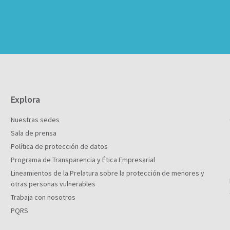
Explora
Nuestras sedes
Sala de prensa
Política de protección de datos
Programa de Transparencia y Ética Empresarial
Lineamientos de la Prelatura sobre la protección de menores y
otras personas vulnerables
Trabaja con nosotros
PQRS