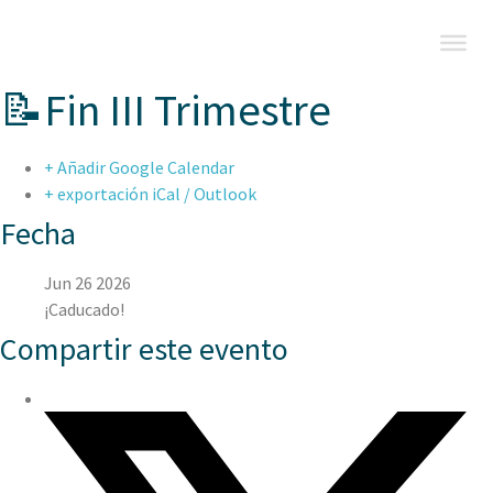
📝Fin III Trimestre
+ Añadir Google Calendar
+ exportación iCal / Outlook
Fecha
Jun 26 2026
¡Caducado!
Compartir este evento