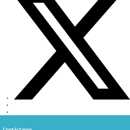
Contáctanos