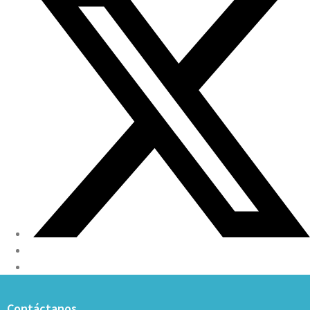
Contáctanos