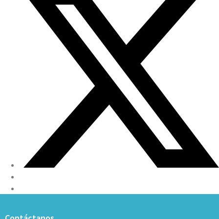
Contáctanos