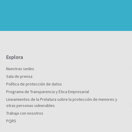
Explora
Nuestras sedes
Sala de prensa
Política de protección de datos
Programa de Transparencia y Ética Empresarial
Lineamientos de la Prelatura sobre la protección de menores y
otras personas vulnerables
Trabaja con nosotros
PQRS