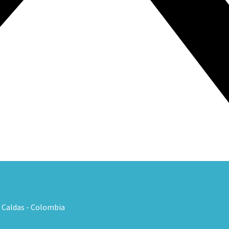
, Caldas - Colombia