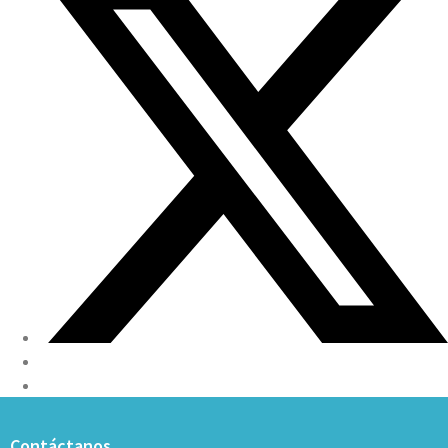
Contáctanos