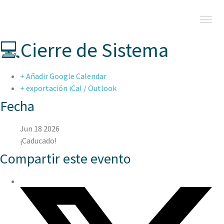
💻Cierre de Sistema
+ Añadir Google Calendar
+ exportación iCal / Outlook
Fecha
Jun 18 2026
¡Caducado!
Compartir este evento