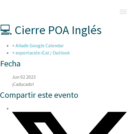
💻 Cierre POA Inglés
+ Añadir Google Calendar
+ exportación iCal / Outlook
Fecha
Jun 02 2023
¡Caducado!
Compartir este evento