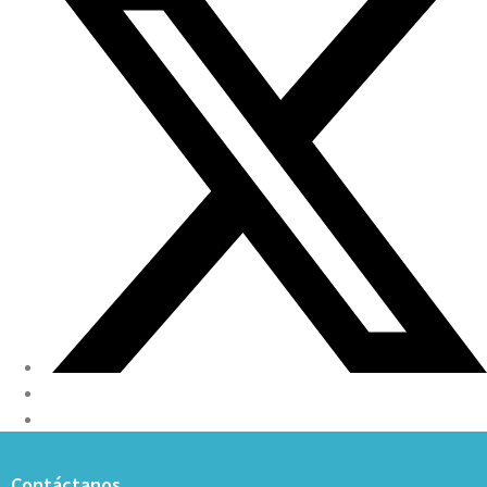
Contáctanos