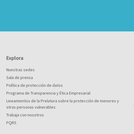
Explora
Nuestras sedes
Sala de prensa
Política de protección de datos
Programa de Transparencia y Ética Empresarial
Lineamientos de la Prelatura sobre la protección de menores y
otras personas vulnerables
Trabaja con nosotros
PQRS