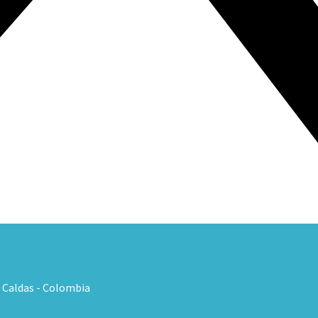
, Caldas - Colombia