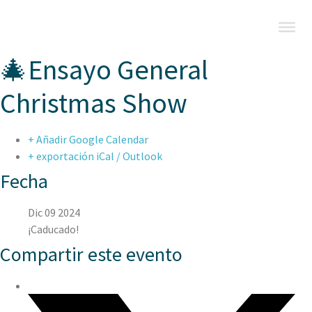
🎄Ensayo General
Christmas Show
+ Añadir Google Calendar
+ exportación iCal / Outlook
Fecha
Dic 09 2024
¡Caducado!
Compartir este evento