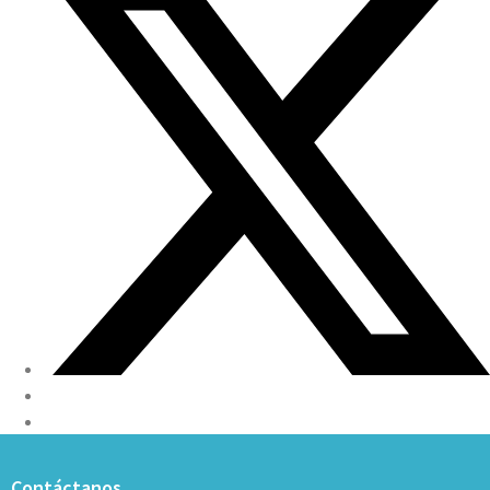
Contáctanos