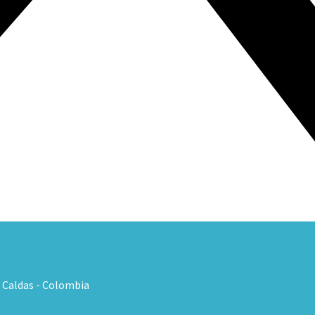
, Caldas - Colombia