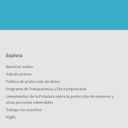
Explora
Nuestras sedes
Sala de prensa
Política de protección de datos
Programa de Transparencia y Ética Empresarial
Lineamientos de la Prelatura sobre la protección de menores y
otras personas vulnerables
Trabaja con nosotros
PQRS