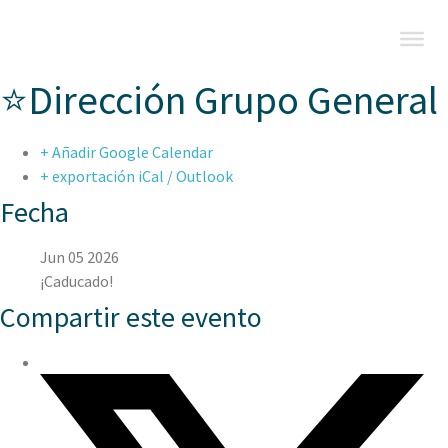
⭐Dirección Grupo General
+ Añadir Google Calendar
+ exportación iCal / Outlook
Fecha
Jun 05 2026
¡Caducado!
Compartir este evento