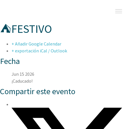
⛺FESTIVO
+ Añadir Google Calendar
+ exportación iCal / Outlook
Fecha
Jun 15 2026
¡Caducado!
Compartir este evento