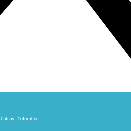
, Caldas - Colombia