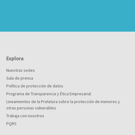
Explora
Nuestras sedes
Sala de prensa
Política de protección de datos
Programa de Transparencia y Ética Empresarial
Lineamientos de la Prelatura sobre la protección de menores y
otras personas vulnerables
Trabaja con nosotros
PQRS