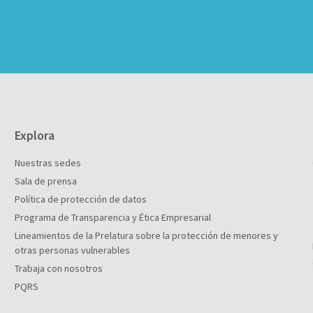
Explora
Nuestras sedes
Sala de prensa
Política de protección de datos
Programa de Transparencia y Ética Empresarial
Lineamientos de la Prelatura sobre la protección de menores y
otras personas vulnerables
Trabaja con nosotros
PQRS