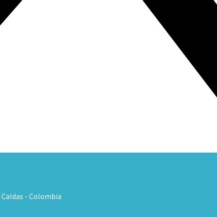
, Caldas - Colombia