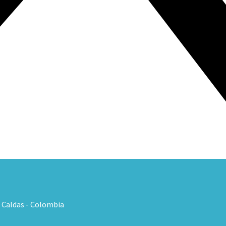
, Caldas - Colombia