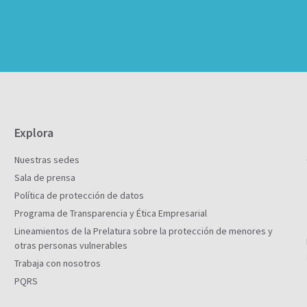
Explora
Nuestras sedes
Sala de prensa
Política de protección de datos
Programa de Transparencia y Ética Empresarial
Lineamientos de la Prelatura sobre la protección de menores y
otras personas vulnerables
Trabaja con nosotros
PQRS