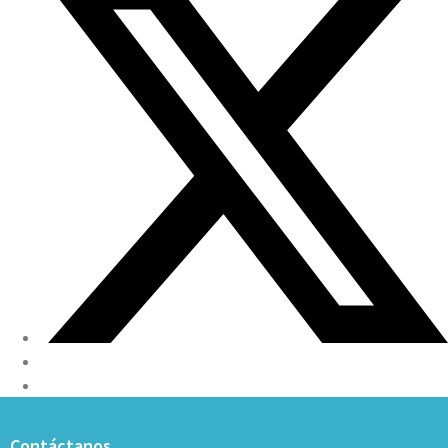
Contáctanos