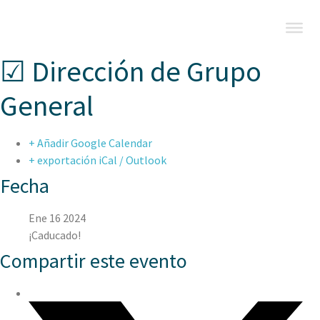
☑ Dirección de Grupo
General
+ Añadir Google Calendar
+ exportación iCal / Outlook
Fecha
Ene 16 2024
¡Caducado!
Compartir este evento