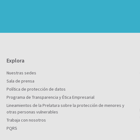
Explora
Nuestras sedes
Sala de prensa
Política de protección de datos
Programa de Transparencia y Ética Empresarial
Lineamientos de la Prelatura sobre la protección de menores y
otras personas vulnerables
Trabaja con nosotros
PQRS