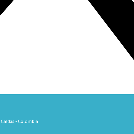
, Caldas - Colombia