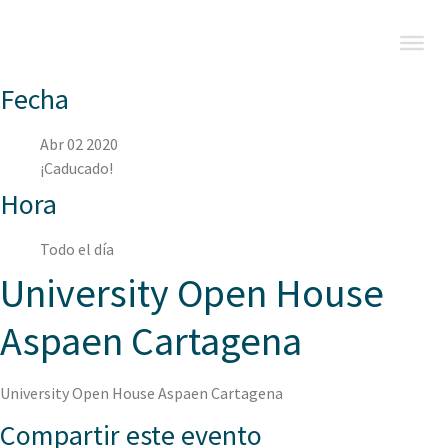
Fecha
Abr 02 2020
¡Caducado!
Hora
Todo el día
University Open House
Aspaen Cartagena
University Open House Aspaen Cartagena
Compartir este evento