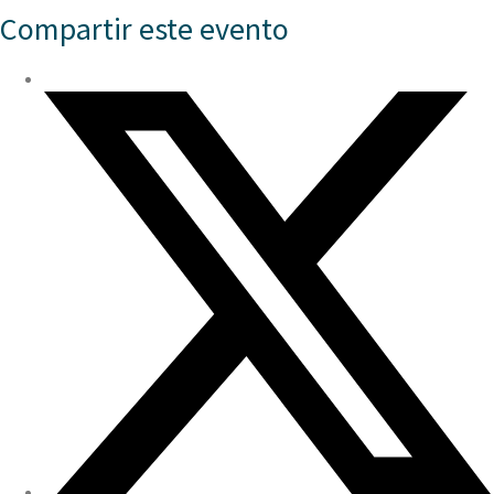
Compartir este evento