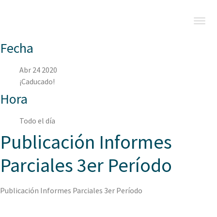
Fecha
Abr 24 2020
¡Caducado!
Hora
Todo el día
Publicación Informes
Parciales 3er Período
Publicación Informes Parciales 3er Período