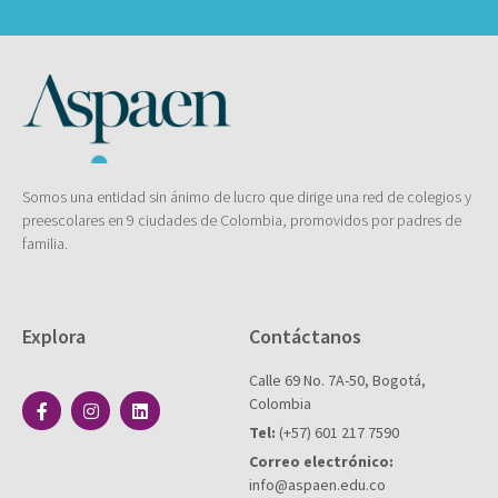
Somos una entidad sin ánimo de lucro que dirige una red de colegios y
preescolares en 9 ciudades de Colombia, promovidos por padres de
familia.
Explora
Contáctanos
Calle 69 No. 7A-50, Bogotá,
Colombia
Tel:
(+57) 601 217 7590
Correo electrónico:
info@aspaen.edu.co