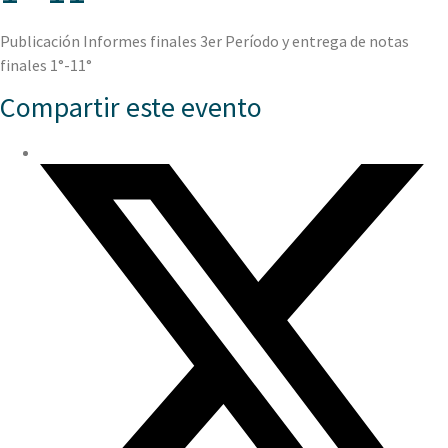
Publicación Informes finales 3er Período y entrega de notas
finales 1°-11°
Compartir este evento