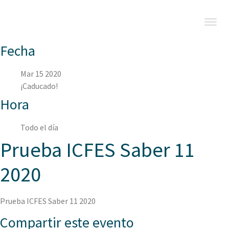
Fecha
Mar 15 2020
¡Caducado!
Hora
Todo el día
Prueba ICFES Saber 11
2020
Prueba ICFES Saber 11 2020
Compartir este evento