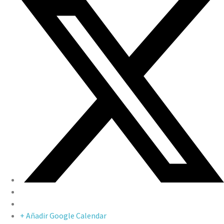
+ Añadir Google Calendar