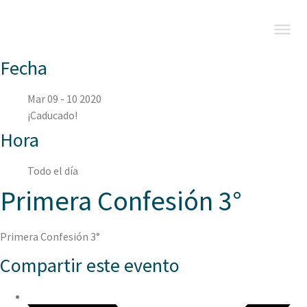
Fecha
Mar 09 - 10 2020
¡Caducado!
Hora
Todo el día
Primera Confesión 3°
Primera Confesión 3°
Compartir este evento