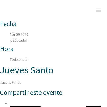
Fecha
Abr 09 2020
¡Caducado!
Hora
Todo el día
Jueves Santo
Jueves Santo
Compartir este evento