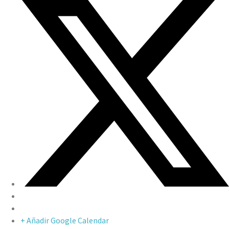
+ Añadir Google Calendar